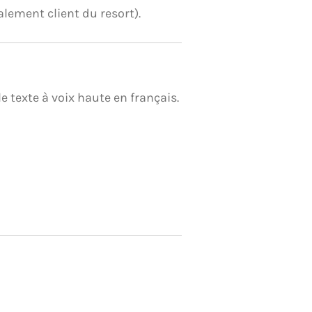
alement client du resort).
e texte à voix haute en français.