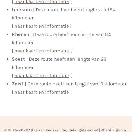
[
naar kaart en informatie
]
Leersum
| Deze route heeft een lengte van 18,4
kilometer.
[
naar kaart en informatie
]
Rhenen
| Deze route heeft een lengte van 6,5
kilometer.
[
naar kaart en informatie
]
Soest
| Deze route heeft een lengte van 23
kilometer.
[
naar kaart en informatie
]
Zeist
| Deze route heeft een lengte van 17 kilometer.
[
naar kaart en informatie
]
© 2025-2026 Atlas van Renswoude/ deleughte-actief | Allard Bijlsma