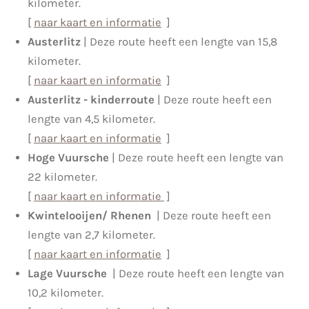
kilometer.
[
naar kaart en informatie
]
Austerlitz
| Deze route heeft een lengte van 15,8
kilometer.
[
naar kaart en informatie
]
Austerlitz - kinderroute
| Deze route heeft een
lengte van 4,5 kilometer.
[
naar kaart en informatie
]
Hoge Vuursche
| Deze route heeft een lengte van
22 kilometer.
[
naar kaart en informatie
]
Kwintelooijen/ Rhenen
| Deze route heeft een
lengte van 2,7 kilometer.
[
naar kaart en informatie
]
Lage Vuursche
| Deze route heeft een lengte van
10,2 kilometer.