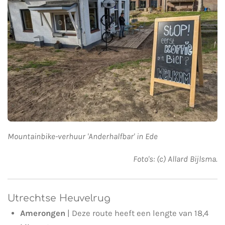
Mountainbike-verhuur 'Anderhalfbar' in Ede
Foto's: (c) Allard Bijlsma.
Utrechtse Heuvelrug
Amerongen
| Deze route heeft een lengte van 18,4