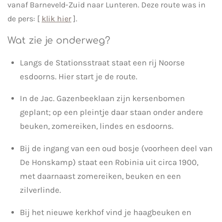
vanaf Barneveld-Zuid naar Lunteren. Deze route was in
de pers: [
klik hier
].
Wat zie je onderweg?
Langs de Stationsstraat staat een rij Noorse
esdoorns. Hier start je de route.
In de Jac. Gazenbeeklaan zijn kersenbomen
geplant; op een pleintje daar staan onder andere
beuken, zomereiken, lindes en esdoorns.
Bij de ingang van een oud bosje (voorheen deel van
De Honskamp) staat een Robinia uit circa 1900,
met daarnaast zomereiken, beuken en een
zilverlinde.
Bij het nieuwe kerkhof vind je haagbeuken en