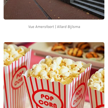
Vue Amersfoort | Allard Bijlsma