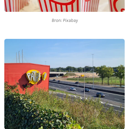
Bron: Pixabay