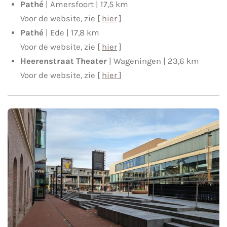
Pathé
| Amersfoort | 17,5 km
Voor de website, zie [
hier
]
Pathé
| Ede | 17,8 km
Voor de website, zie [
hier
]
Heerenstraat Theater
| Wageningen | 23,6 km
Voor de website, zie [
hier
]