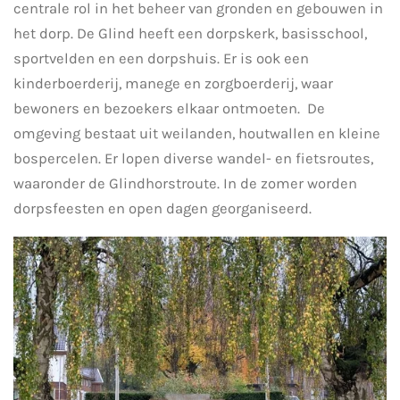
centrale rol in het beheer van gronden en gebouwen in
het dorp. De Glind heeft een dorpskerk, basisschool,
sportvelden en een dorpshuis. Er is ook een
kinderboerderij, manege en zorgboerderij, waar
bewoners en bezoekers elkaar ontmoeten. De
omgeving bestaat uit weilanden, houtwallen en kleine
bospercelen. Er lopen diverse wandel- en fietsroutes,
waaronder de Glindhorstroute. In de zomer worden
dorpsfeesten en open dagen georganiseerd.