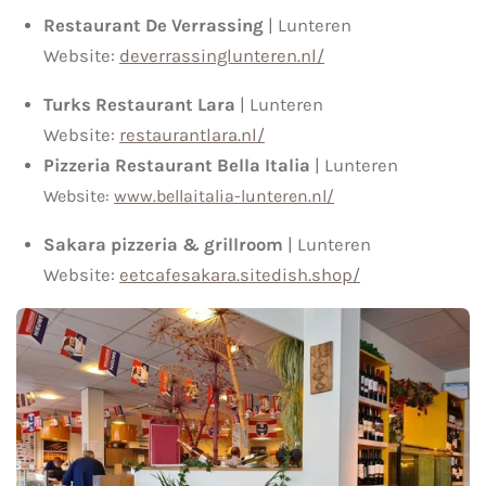
Restaurant De Verrassing
| Lunteren
Website:
deverrassinglunteren.nl/
Turks Restaurant Lara
| Lunteren
Website:
restaurantlara.nl/
Pizzeria Restaurant Bella Italia
| Lunteren
Website:
www.bellaitalia-lunteren.nl/
Sakara pizzeria & grillroom
| Lunteren
Website:
eetcafesakara.sitedish.shop/