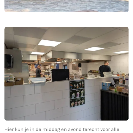
Hier kun je in de middag en avond terecht voor alle