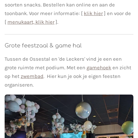
soorten snacks. Bestellen kan online en aan de
toonbank. Voor meer informatie: [
klik hier
] en voor de
[
menukaart, klik hier
].
Grote feestzaal & game hal
Tussen de Ossestal en 'de Leckers' vind je een een
grote ruimte met podium. Met een
gamehoek
en zicht
op het
zwembad
. Hier kun je ook je eigen feesten
organiseren.