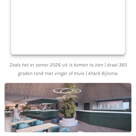
Zoals het er zomer 2026 uit is komen te zien | draai 360
graden rond met vinger of muis | Allard Bijlsma.