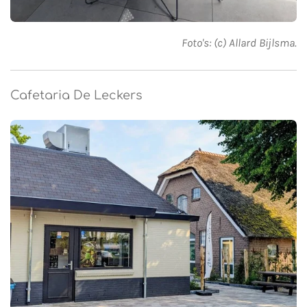
Foto's: (c) Allard Bijlsma.
Cafetaria De Leckers