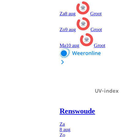
UV-index