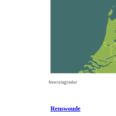
Neerslagradar