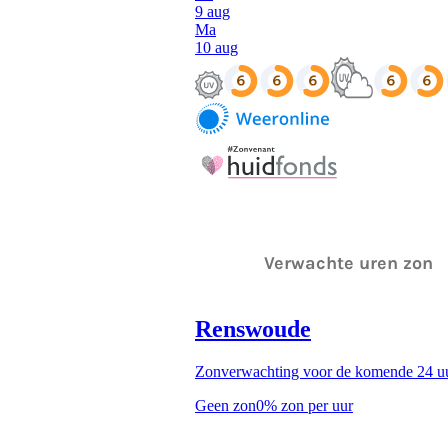
Verwachte uren zon