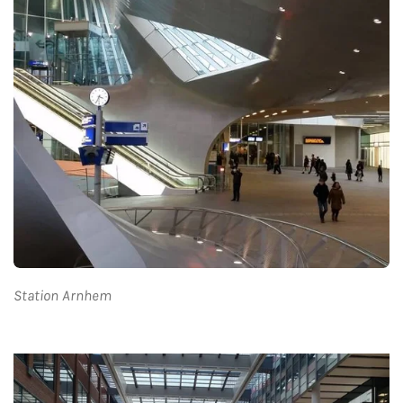
Station Arnhem