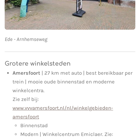
Ede - Arnhemseweg
Grotere winkelsteden
Amersfoort
| 27 km met auto | best bereikbaar per
trein | mooie oude binnenstad en moderne
winkelcentra.
Zie zelf bij:
www.vvvamersfoort.nl/nl/winkelgebieden-
amersfoort
Binnenstad
Modern | Winkelcentrum Emiclaer. Zie: