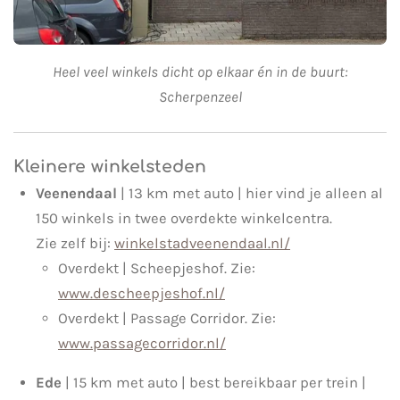
Heel veel winkels dicht op elkaar én in de buurt:
Scherpenzeel
Kleinere winkelsteden
Veenendaal
| 13 km met auto | hier vind je alleen al
150 winkels in twee overdekte winkelcentra.
Zie zelf bij:
winkelstadveenendaal.nl/
Overdekt | Scheepjeshof. Zie:
www.descheepjeshof.nl/
Overdekt | Passage Corridor. Zie:
www.passagecorridor.nl/
Ede
| 15 km met auto | best bereikbaar per trein |