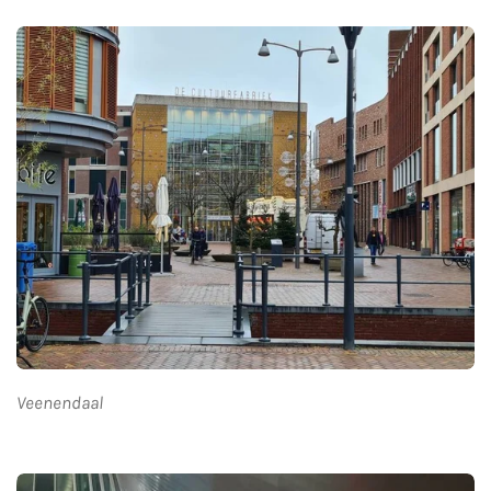
Veenendaal