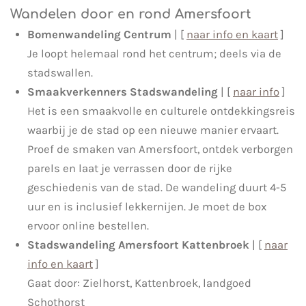
Wandelen door en rond Amersfoort
Bomenwandeling Centrum
| [
naar info en kaart
]
Je loopt helemaal rond het centrum; deels via de
stadswallen.
Smaakverkenners Stadswandeling
| [
naar info
]
Het is een smaakvolle en culturele ontdekkingsreis
waarbij je de stad op een nieuwe manier ervaart.
Proef de smaken van Amersfoort, ontdek verborgen
parels en laat je verrassen door de rijke
geschiedenis van de stad. De wandeling duurt 4-5
uur en is inclusief lekkernijen. Je moet de box
ervoor online bestellen.
Stadswandeling Amersfoort Kattenbroek
| [
naar
info en kaart
]
Gaat door: Zielhorst, Kattenbroek, landgoed
Schothorst