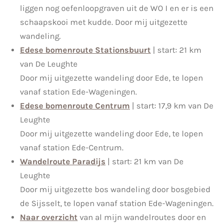
liggen nog oefenloopgraven uit de WO I en er is een
schaapskooi met kudde. Door mij uitgezette
wandeling.
Edese bomenroute Stationsbuurt
| start: 21 km
van De Leughte
Door mij uitgezette wandeling door Ede, te lopen
vanaf station Ede-Wageningen.
Edese bomenroute Centrum
| start: 17,9 km van De
Leughte
Door mij uitgezette wandeling door Ede, te lopen
vanaf station Ede-Centrum.
Wandelroute Paradijs
| start: 21 km van De
Leughte
Door mij uitgezette bos wandeling door bosgebied
de Sijsselt, te lopen vanaf station Ede-Wageningen.
Naar overzicht
van al mijn wandelroutes door en