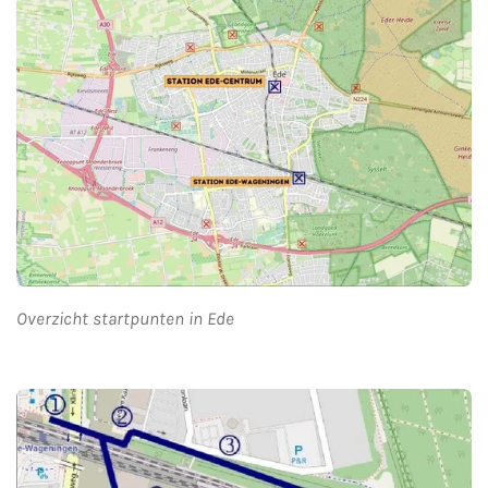
Overzicht startpunten in Ede