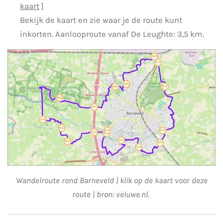
kaart
]
Bekijk de kaart en zie waar je de route kunt
inkorten. Aanlooproute vanaf De Leughte: 3,5 km.
Wandelroute rond Barneveld | klik op de kaart voor deze
route | bron: veluwe.nl.