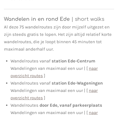
Wandelen in en rond Ede
| short walks
Al deze 75 wandelroutes zijn door mijzelf uitgezet en
zijn steeds gratis te lopen. Het zijn altijd relatief korte
wandelroutes, die je loopt binnen 45 minuten tot
maximaal anderhalf uur.
Wandelroutes vanaf
station Ede-Centrum
Wandelingen van maximaal een uur | [
naar
overzicht routes
]
Wandelroutes vanaf
station Ede-Wageningen
Wandelingen van maximaal een uur | [
naar
overzicht routes
]
Wandelroutes
door Ede, vanaf parkeerplaats
Wandelingen van maximaal een uur | [
naar