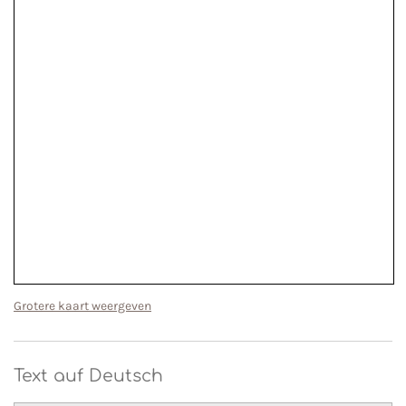
Grotere kaart weergeven
Text auf Deutsch