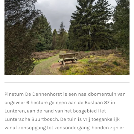
Pinetum De Dennenhorst is een naaldbomentuin van
ongeveer 6 hectare gelegen aan de Boslaan 87 in
Lunteren, aan de rand van het bosgebied Het
Luntersche Buurtbosch. De tuin is vrij toegankelijk
vanaf zonsopgang tot zonsondergang, honden zijn er