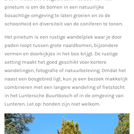
pinetum is om de bomen in een natuurlijke
bosachtige omgeving te laten groeien en zo de
schoonheid en diversiteit van de coniferen te tonen.
Het pinetum is een rustige wandelplek waar je door
paden loopt tussen grote naaldbomen, bijzondere
vormen en doorkijkjes in het bos krijgt. De rustige
setting maakt het goed geschikt voor kortere
wandelingen, fotografie of natuurbeleving. Omdat het
naast een bosgebied ligt, kun je een bezoek makkelijk
combineren met een langere wandeling of fietstocht
in het Luntersche Buurtbosch of in de omgeving van
Lunteren. Let op: honden zijn niet welkom.