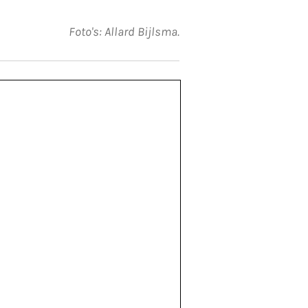
Foto's: Allard Bijlsma.