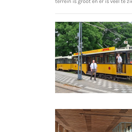
terrein is groot en er is veel te zi