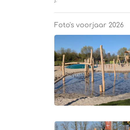
].
Foto's voorjaar 2026