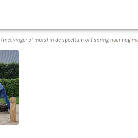
(met vinger of muis) in de speeltuin of [
spring naar nog me