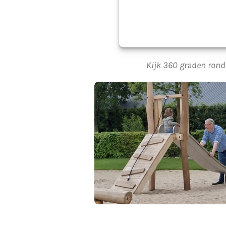
Kijk 360 graden rond 